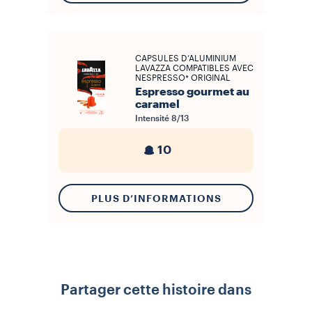
CAPSULES D’ALUMINIUM
LAVAZZA COMPATIBLES AVEC
NESPRESSO* ORIGINAL
Espresso gourmet au
caramel
Intensité
8/13
10
PLUS D’INFORMATIONS
Partager cette histoire dans