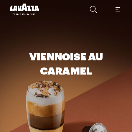
VIENNOISE AU
CARAMEL