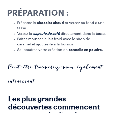
PRÉPARATION :
chocolat chaud
Préparez le
et versez au fond d’une
tasse.​
capsule de café
Versez la
directement dans la tasse.
Faites mousser le lait froid avec le sirop de
caramel et ajoutez-le à la boisson.
cannelle en poudre.
Saupoudrez votre création de
Peut-être trouverez-vous également
intéressant
Les plus grandes
découvertes commencent