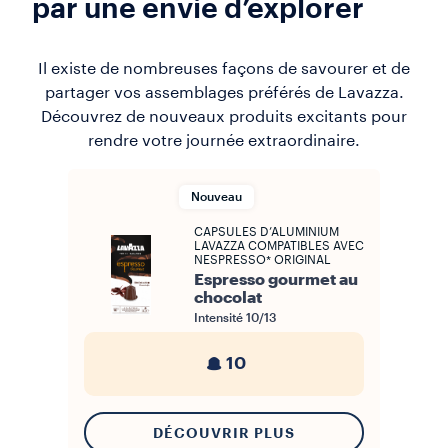
par une envie d’explorer
Il existe de nombreuses façons de savourer et de
partager vos assemblages préférés de Lavazza.
Découvrez de nouveaux produits excitants pour
rendre votre journée extraordinaire.
Nouveau
CAPSULES D’ALUMINIUM
LAVAZZA COMPATIBLES AVEC
NESPRESSO* ORIGINAL
Espresso gourmet au
chocolat
Intensité
10/13
10
DÉCOUVRIR PLUS