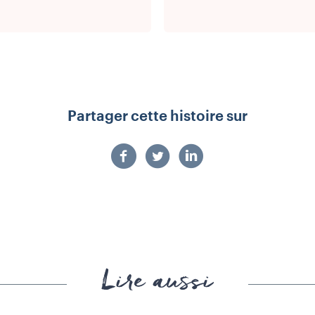
Partager cette histoire sur
Lire aussi