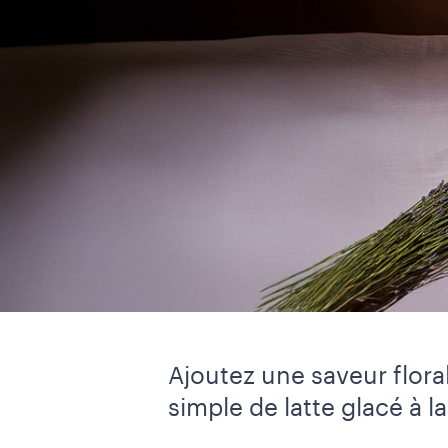
Ajoutez une saveur flora
simple de latte glacé à l