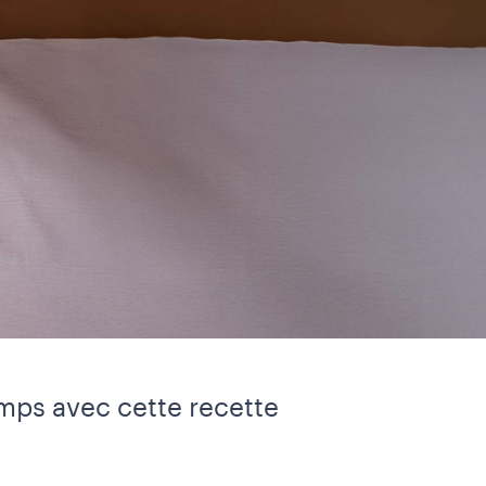
emps avec cette recette