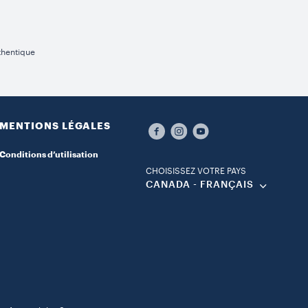
thentique
MENTIONS LÉGALES
Conditions d’utilisation
CHOISISSEZ VOTRE PAYS
CANADA - FRANÇAIS