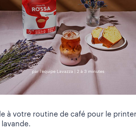
par l’équipe Lavazza
2 à 3 minutes
le à votre routine de café pour le print
a lavande.