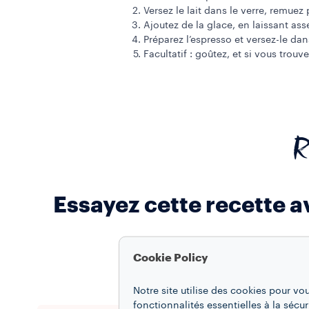
Versez le lait dans le verre, remuez
Ajoutez de la glace, en laissant ass
Préparez l’espresso et versez-le dans
Facultatif : goûtez, et si vous trouve
R
Essayez cette recette 
Cookie Policy
Ajou
Notre site utilise des cookies pour vo
fonctionnalités essentielles à la sécur