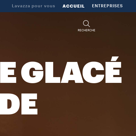
Lavazza pour vous
ACCUEIL
ENTREPRISES
RECHERCHE
TE GLACÉ
NDE