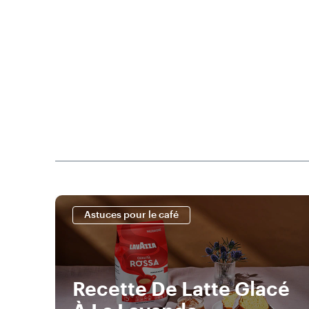
Astuces pour le café
Recette De Latte Glacé