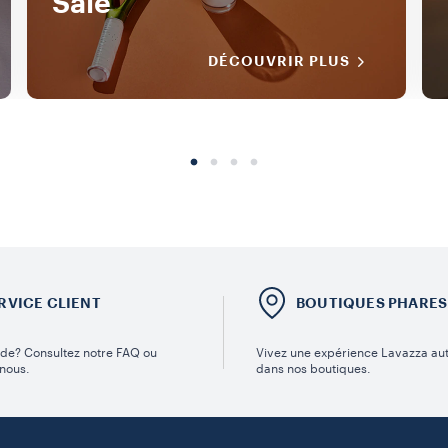
Salé
DÉCOUVRIR PLUS
RVICE CLIENT
BOUTIQUES PHARES
ide? Consultez notre FAQ ou
Vivez une expérience Lavazza au
nous.
dans nos boutiques.