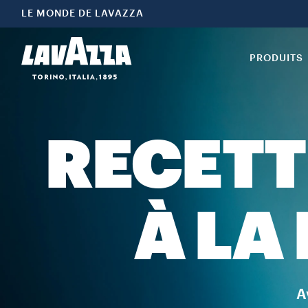
LE MONDE DE LAVAZZA
PRODUITS
RECETT
À LA
A