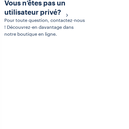
Vous n’êtes pas un
utilisateur privé?
Pour toute question, contactez-nous
! Découvrez-en davantage dans
notre boutique en ligne.