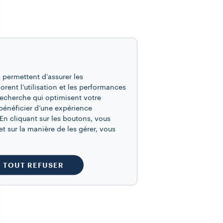
 permettent d’assurer les
iorent l’utilisation et les performances
recherche qui optimisent votre
bénéficier d’une expérience
En cliquant sur les boutons, vous
t sur la manière de les gérer, vous
TOUT REFUSER