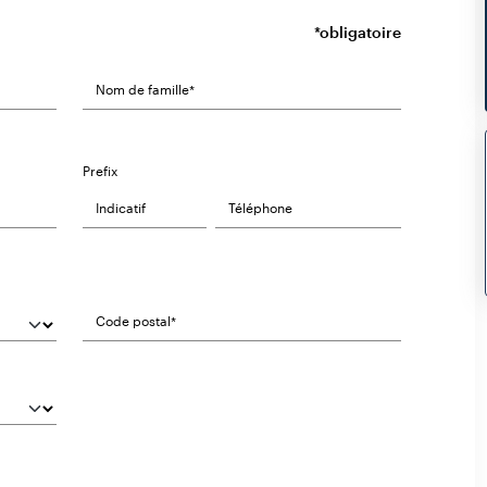
*obligatoire
Prefix