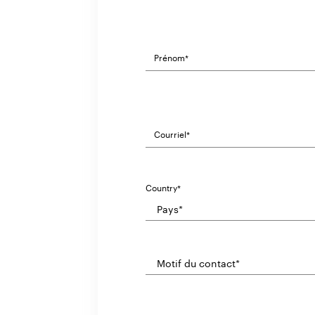
Country*