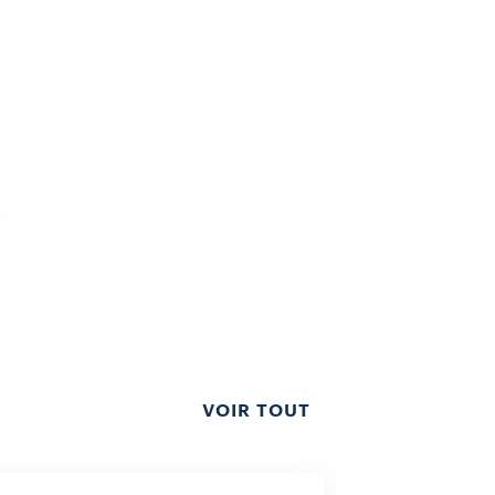
VOIR TOUT