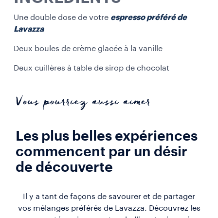
Une double dose de votre
espresso préféré de
Lavazza
Deux boules de crème glacée à la vanille
Deux cuillères à table de sirop de chocolat
Vous pourriez aussi aimer
Les plus belles expériences
commencent par un désir
de découverte
Il y a tant de façons de savourer et de partager
vos mélanges préférés de Lavazza. Découvrez les