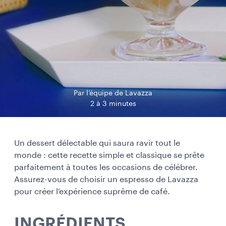
Par l’équipe de Lavazza
2 à 3 minutes
Un
dessert délectable
qui saura ravir tout le
monde
: cette recette simple et classique se prête
parfaitement à toutes les occasions de célébrer.
Assurez-vous de choisir un espresso de Lavazza
pour créer l’expérience suprême de café.
INGRÉDIENTS