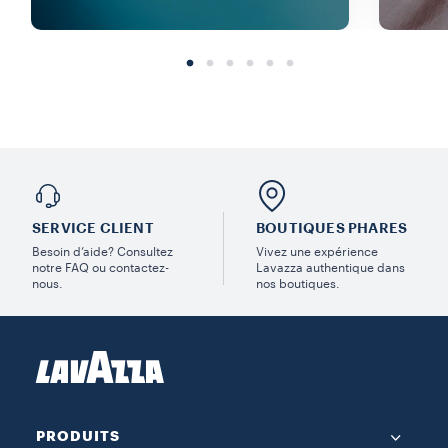
SERVICE CLIENT
BOUTIQUES PHARES
Besoin d’aide? Consultez
Vivez une expérience
notre FAQ ou contactez-
Lavazza authentique dans
nous.
nos boutiques.
PRODUITS