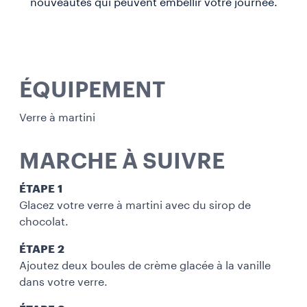
nouveautés qui peuvent embellir votre journée.
ÉQUIPEMENT
Verre à martini
MARCHE À SUIVRE
ÉTAPE 1
Glacez votre verre à martini avec du sirop de
chocolat.
ÉTAPE 2
Ajoutez deux boules de crème glacée à la vanille
dans votre verre.