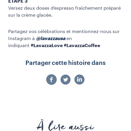
ÉTAPE 3
Versez deux doses d’espresso fraîchement préparé
sur la crème glacée.
Partagez vos célébrations et mentionnez-nous sur
Instagram à
@lavazzausa
en
indiquant
#LavazzaLove #LavazzaCoffee
Partager cette histoire dans
À lire aussi