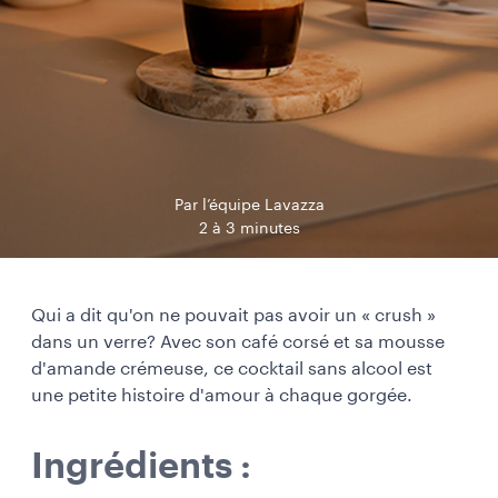
Par l’équipe Lavazza
2 à 3 minutes
Qui a dit qu'on ne pouvait pas avoir un « crush »
dans un verre? Avec son café corsé et sa mousse
d'amande crémeuse, ce cocktail sans alcool est
une petite histoire d'amour à chaque gorgée.
Ingrédients :