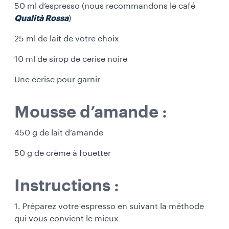
50 ml d’espresso (nous recommandons le café
Qualità Rossa
)
25 ml de lait de votre choix
10 ml de sirop de cerise noire
Une cerise pour garnir
Mousse d’amande :
450 g de lait d’amande
50 g de crème à fouetter
Instructions :
1. Préparez votre espresso en suivant la méthode
qui vous convient le mieux