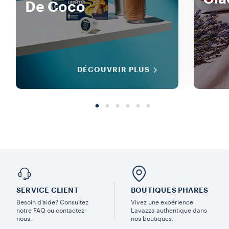
De Coco
DÉCOUVRIR PLUS
SERVICE CLIENT
BOUTIQUES PHARES
Besoin d’aide? Consultez
Vivez une expérience
notre FAQ ou contactez-
Lavazza authentique dans
nous.
nos boutiques.