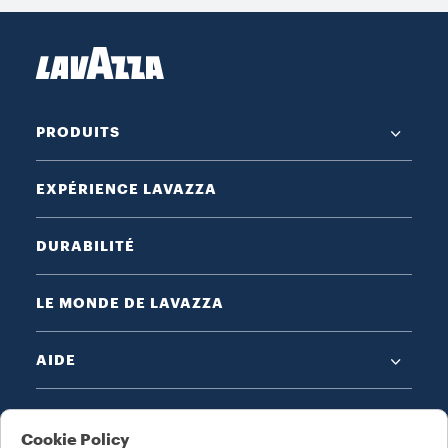
PRODUITS
EXPÉRIENCE LAVAZZA
DURABILITÉ
LE MONDE DE LAVAZZA
AIDE
MENTIONS LÉGALES
Cookie Policy