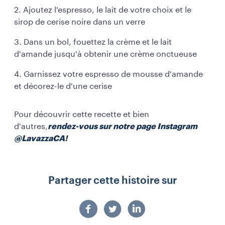
2. Ajoutez l'espresso, le lait de votre choix et le
sirop de cerise noire dans un verre
3. Dans un bol, fouettez la crème et le lait
d'amande jusqu'à obtenir une crème onctueuse
4. Garnissez votre espresso de mousse d'amande
et décorez-le d'une cerise
Pour découvrir cette recette et bien
d'autres,
rendez-vous sur notre page Instagram
@LavazzaCA
!
Partager cette histoire sur