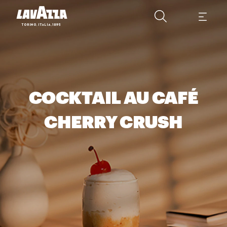
COCKTAIL AU CAFÉ
CHERRY CRUSH