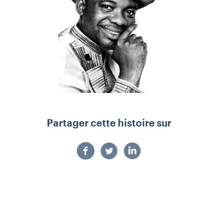
Partager cette histoire sur