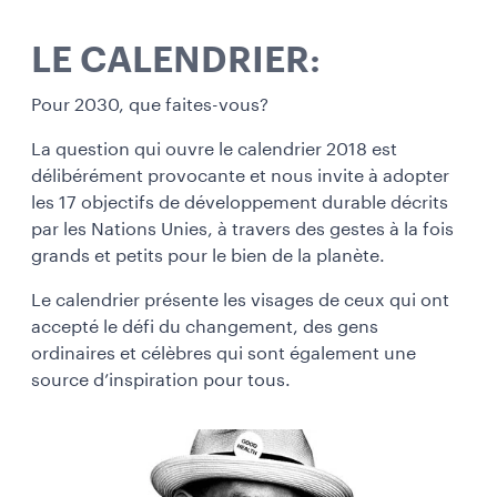
LE CALENDRIER:
Pour 2030, que faites-vous?
La question qui ouvre le calendrier 2018 est
délibérément provocante et nous invite à adopter
les 17 objectifs de développement durable décrits
par les Nations Unies, à travers des gestes à la fois
grands et petits pour le bien de la planète.
Le calendrier présente les visages de ceux qui ont
accepté le défi du changement, des gens
ordinaires et célèbres qui sont également une
source d’inspiration pour tous.