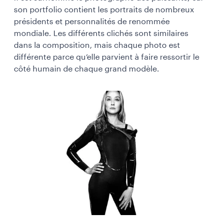
son portfolio contient les portraits de nombreux
présidents et personnalités de renommée
mondiale. Les différents clichés sont similaires
dans la composition, mais chaque photo est
différente parce qu’elle parvient à faire ressortir le
côté humain de chaque grand modèle.