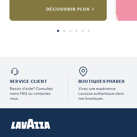
DÉCOUVRIR PLUS
SERVICE CLIENT
BOUTIQUES PHARES
Besoin d’aide? Consultez
Vivez une expérience
notre FAQ ou contactez-
Lavazza authentique dans
nous.
nos boutiques.