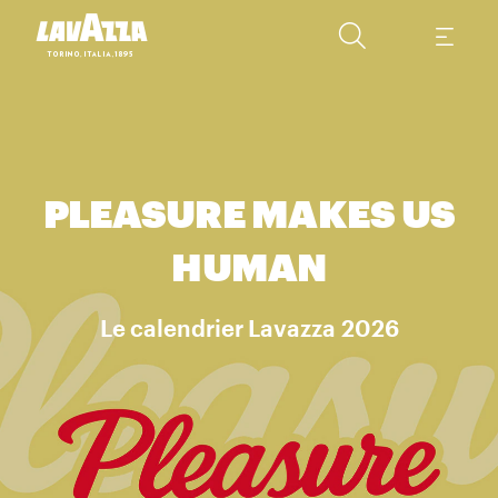
PLEASURE MAKES US
HUMAN
Le calendrier Lavazza 2026