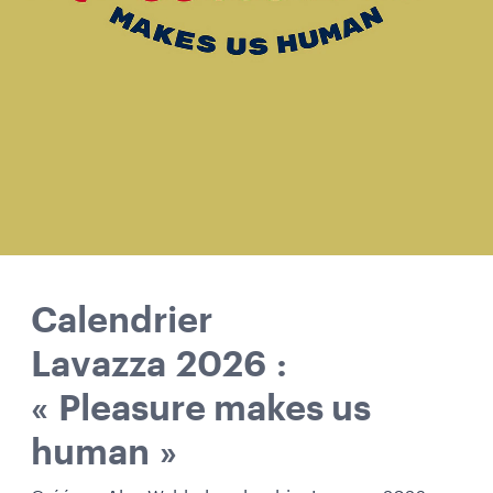
Calendrier
Lavazza 2026 :
« Pleasure makes us
human »