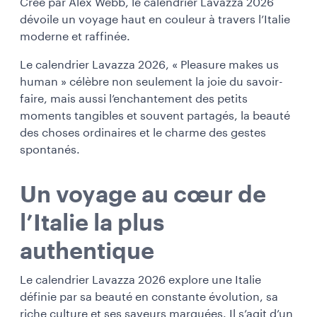
Créé par Alex Webb, le calendrier Lavazza 2026
dévoile un voyage haut en couleur à travers l’Italie
moderne et raffinée.
Le calendrier Lavazza 2026, « Pleasure makes us
human »
célèbre non seulement la joie du savoir-
faire, mais aussi l’enchantement des petits
moments tangibles et souvent partagés, la beauté
des choses ordinaires et le charme des gestes
spontanés.
Un voyage au cœur de
l’Italie la plus
authentique
Le calendrier Lavazza 2026 explore une Italie
définie par sa beauté en constante évolution, sa
riche culture et ses saveurs marquées. Il s’agit d’un