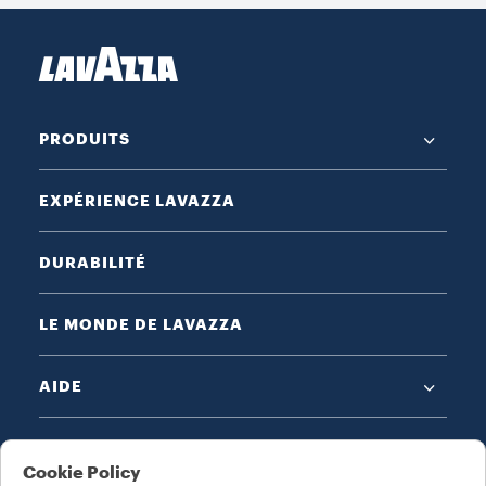
PRODUITS
EXPÉRIENCE LAVAZZA
DURABILITÉ
LE MONDE DE LAVAZZA
AIDE
MENTIONS LÉGALES
Cookie Policy