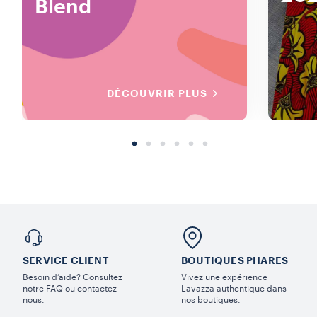
Blend
DÉCOUVRIR PLUS
SERVICE CLIENT
BOUTIQUES PHARES
Besoin d’aide? Consultez
Vivez une expérience
notre FAQ ou contactez-
Lavazza authentique dans
nous.
nos boutiques.