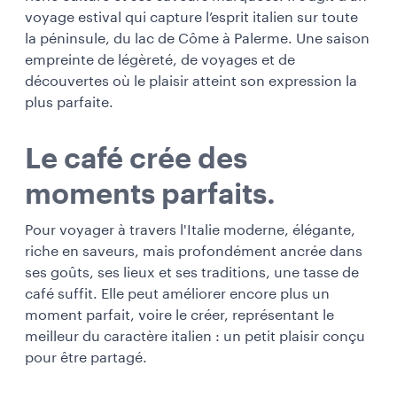
voyage estival qui capture l’esprit italien sur toute
la péninsule, du lac de Côme à Palerme. Une saison
empreinte de légèreté, de voyages et de
découvertes où le plaisir atteint son expression la
plus parfaite.
Le café crée des
moments parfaits.
Pour voyager à travers l'Italie moderne, élégante,
riche en saveurs, mais profondément ancrée dans
ses goûts, ses lieux et ses traditions, une tasse de
café suffit. Elle peut améliorer encore plus un
moment parfait, voire le créer, représentant le
meilleur du caractère italien : un petit plaisir conçu
pour être partagé.