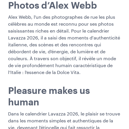
Photos d’Alex Webb
Alex Webb, l’un des photographes de rue les plus
célèbres au monde est reconnu pour ses photos
saisissantes riches en détail. Pour le calendrier
Lavazza 2026, il a saisi des moments d'authenticité
italienne, des scènes et des rencontres qui
débordent de vie, d’énergie, de lumière et de
couleurs. À travers son objectif, il révèle un mode
de vie profondément humain caractéristique de
l’Italie : l’essence de la Dolce Vita.
Pleasure makes us
human
Dans le calendrier Lavazza 2026, le plaisir se trouve
dans les moments simples et authentiques de la
vie, devenant l’étincelle qui fait ressortir la