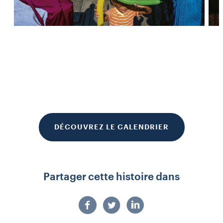
DÉCOUVREZ LE CALENDRIER
Partager cette histoire dans