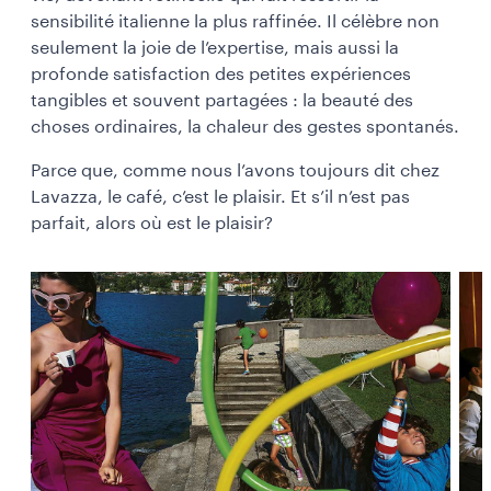
sensibilité italienne la plus raffinée. Il célèbre non
seulement la joie de l’expertise, mais aussi la
profonde satisfaction des petites expériences
tangibles et souvent partagées : la beauté des
choses ordinaires, la chaleur des gestes spontanés.
Parce que, comme nous l’avons toujours dit chez
Lavazza, le café, c’est le plaisir. Et s’il n’est pas
parfait, alors où est le plaisir?