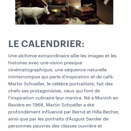
LE CALENDRIER:
Une alchimie extraordinaire allie les images et les
histoires avec une vision presque
cinématographique, une séquence naturelle
ininterrompue qui parle d’inspiration et de café.
Martin Schoeller, le célèbre portraitiste, fait des
chefs ses protagonistes, ceux qui font de
l’inspiration culinaire leur mantra. Né à Munich en
Bavière en 1968, Martin Schoeller a été
profondément influencé par Bernd et Hilla Becher,
ainsi que par les portraits d’August Sander de
personnes pauvres des classes ouvrière et