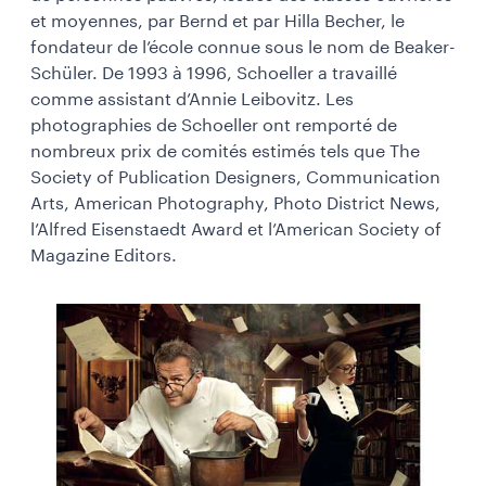
et moyennes, par Bernd et par Hilla Becher, le
fondateur de l’école connue sous le nom de Beaker-
Schüler. De 1993 à 1996, Schoeller a travaillé
comme assistant d’Annie Leibovitz. Les
photographies de Schoeller ont remporté de
nombreux prix de comités estimés tels que The
Society of Publication Designers, Communication
Arts, American Photography, Photo District News,
l’Alfred Eisenstaedt Award et l’American Society of
Magazine Editors.