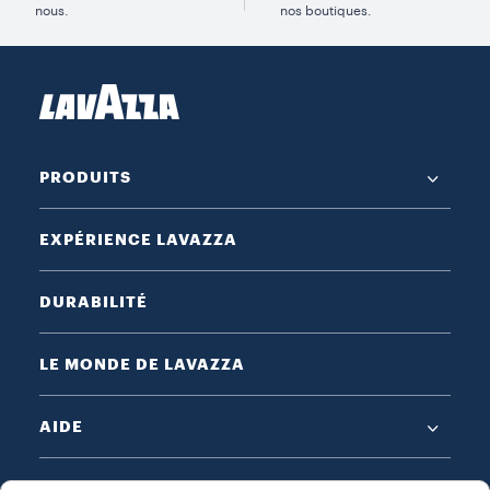
nous.
nos boutiques.
PRODUITS
EXPÉRIENCE LAVAZZA
DURABILITÉ
LE MONDE DE LAVAZZA
AIDE
MENTIONS LÉGALES