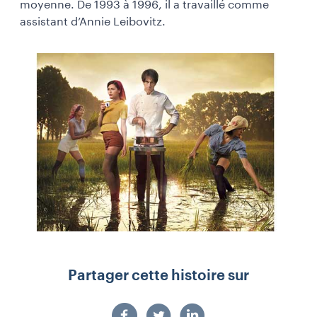
moyenne. De 1993 à 1996, il a travaillé comme
assistant d’Annie Leibovitz.
Partager cette histoire sur