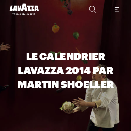
LE CALENDRIER
LAVAZZA 2014 PAR
MARTIN SHOELLER