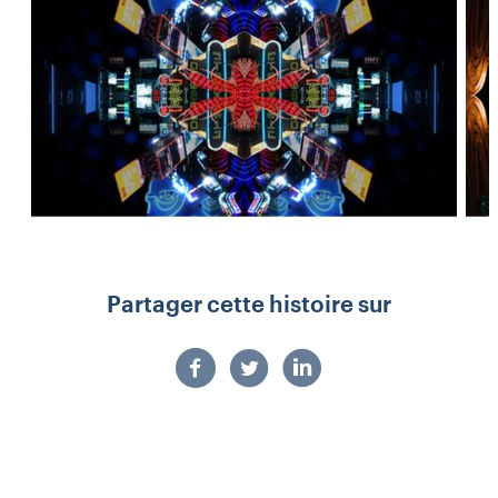
Partager cette histoire sur