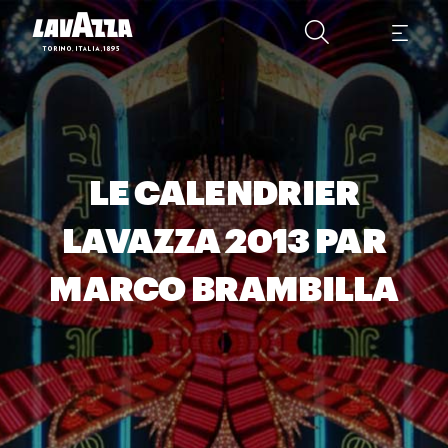
LE CALENDRIER
LAVAZZA 2013 PAR
MARCO BRAMBILLA