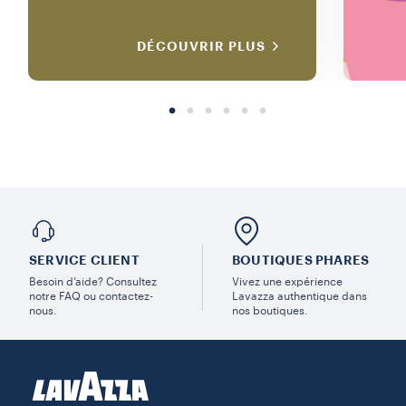
DÉCOUVRIR PLUS
SERVICE CLIENT
BOUTIQUES PHARES
Besoin d’aide? Consultez
Vivez une expérience
notre FAQ ou contactez-
Lavazza authentique dans
nous.
nos boutiques.