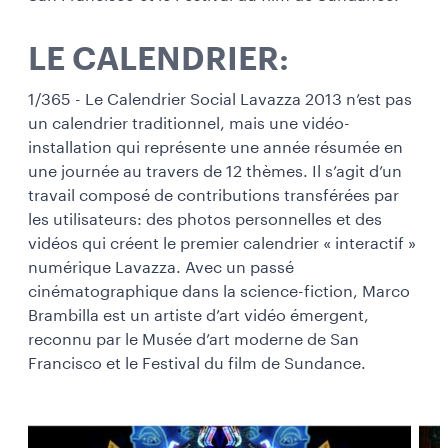
LE CALENDRIER:
1/365 - Le Calendrier Social Lavazza 2013 n’est pas
un calendrier traditionnel, mais une vidéo-
installation qui représente une année résumée en
une journée au travers de 12 thèmes. Il s’agit d’un
travail composé de contributions transférées par
les utilisateurs: des photos personnelles et des
vidéos qui créent le premier calendrier « interactif »
numérique Lavazza. Avec un passé
cinématographique dans la science-fiction, Marco
Brambilla est un artiste d’art vidéo émergent,
reconnu par le Musée d’art moderne de San
Francisco et le Festival du film de Sundance.