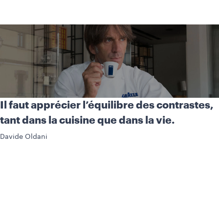
Il faut apprécier l’équilibre des contrastes,
tant dans la cuisine que dans la vie.
Davide Oldani