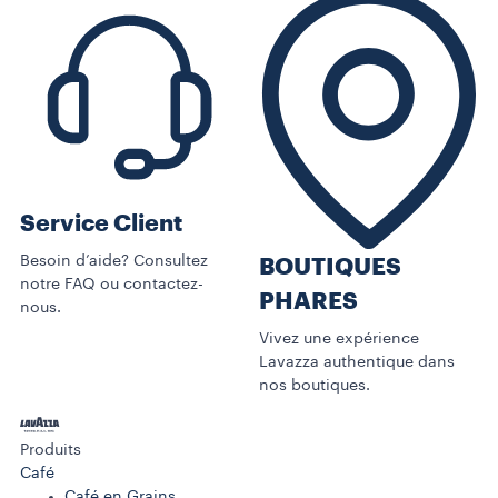
Service Client
Besoin d’aide? Consultez
BOUTIQUES
notre FAQ ou contactez-
PHARES
nous.
Vivez une expérience
Lavazza authentique dans
nos boutiques.
Produits
Café
Café en Grains