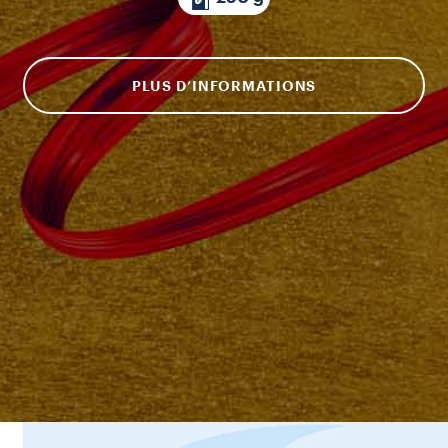
PLUS D’INFORMATIONS