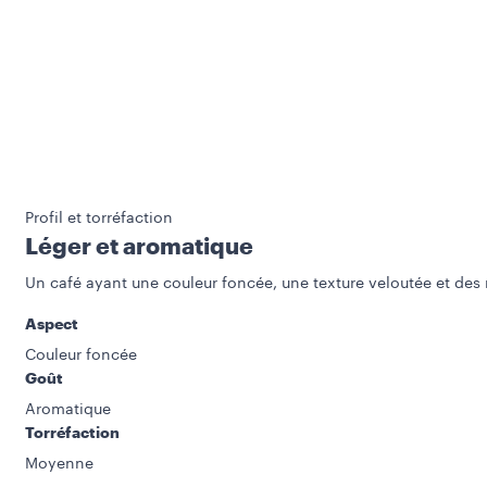
Profil et torréfaction
Léger et aromatique
Un café ayant une couleur foncée, une texture veloutée et des no
Aspect
Couleur foncée
Goût
Aromatique
Torréfaction
Moyenne