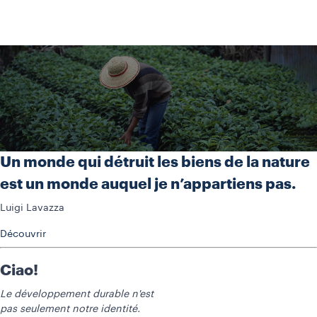
Un monde qui détruit les biens de la nature
est un monde auquel je n’appartiens pas.
Luigi Lavazza
Découvrir
Ciao!
Le développement durable n'est
pas seulement notre identité.