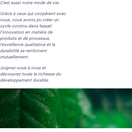
C’est aussi notre mode de vie.
Grâce à ceux qui coopèrent avec
nous, nous avons pu créer un
cycle continu dans lequel
l'innovation en matière de
produits et de processus,
l'excellence qualitative et la
durabilité se renforcent
mutuellement.
Joignez-vous à nous et
découvrez toute la richesse du
développement durable.