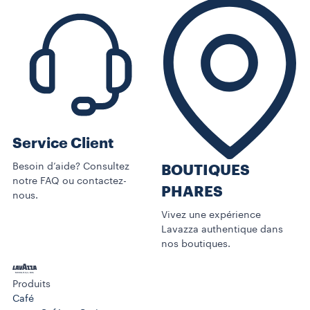
Service Client
Besoin d’aide? Consultez
BOUTIQUES
notre FAQ ou contactez-
PHARES
nous.
Vivez une expérience
Lavazza authentique dans
nos boutiques.
Produits
Café