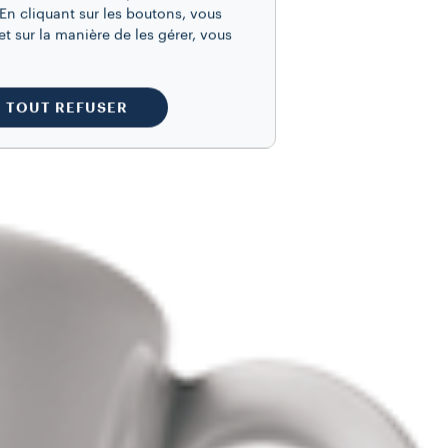
En cliquant sur les boutons, vous
t sur la manière de les gérer, vous
TOUT REFUSER