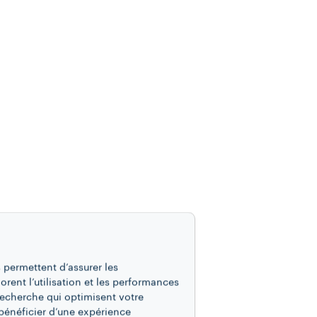
 permettent d’assurer les
iorent l’utilisation et les performances
recherche qui optimisent votre
bénéficier d’une expérience