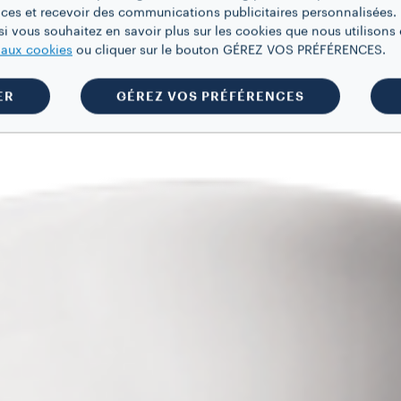
ces et recevoir des communications publicitaires personnalisées. 
i vous souhaitez en savoir plus sur les cookies que nous utilisons e
e aux cookies
ou cliquer sur le bouton GÉREZ VOS PRÉFÉRENCES.
ER
GÉREZ VOS PRÉFÉRENCES