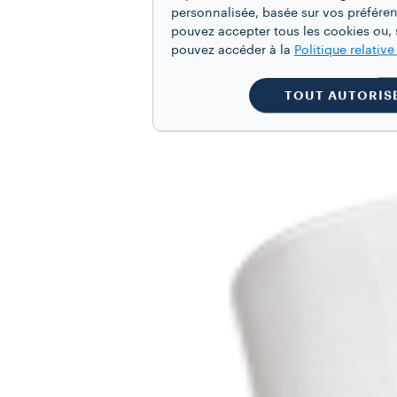
personnalisée, basée sur vos préféren
pouvez accepter tous les cookies ou, s
pouvez accéder à la
Politique relativ
TOUT AUTORIS