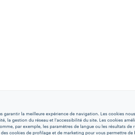
us garantir la meilleure expérience de navigation. Les cookies nous
ité, la gestion du réseau et l’accessibilité du site. Les cookies amél
 comme, par exemple, les paramètres de langue ou les résultats de 
 des cookies de profilage et de marketing pour vous permettre de 