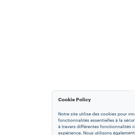
Cookie Policy
Notre site utilise des cookies pour vo
fonctionnalités essentielles à la sécur
à travers différentes fonctionnalités
expérience. Nous utilisons également