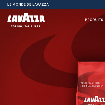
LE MONDE DE LAVAZZA
PRODUITS