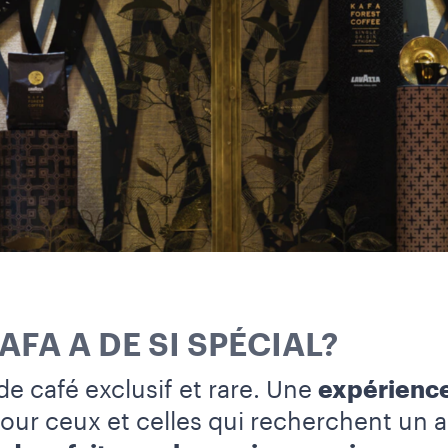
AFA A DE SI SPÉCIAL?
e café exclusif et rare. Une
expérience
pour ceux et celles qui recherchent un 