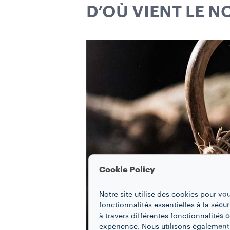
D’OÙ VIENT LE N
Cookie Policy
Notre site utilise des cookies pour vo
fonctionnalités essentielles à la sécur
à travers différentes fonctionnalités
expérience. Nous utilisons également