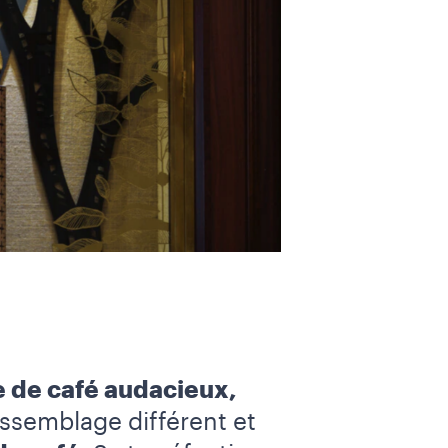
 de café audacieux,
assemblage différent et