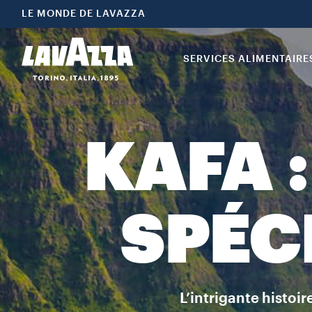
LE MONDE DE LAVAZZA
SERVICES ALIMENTAIRE
KAFA 
SPÉC
L’intrigante histoi