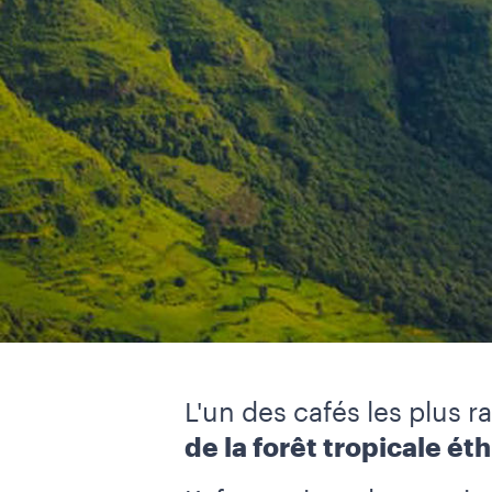
L'un des cafés les plus 
de la forêt tropicale ét