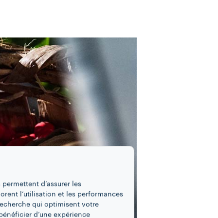
 permettent d’assurer les
iorent l’utilisation et les performances
recherche qui optimisent votre
bénéficier d’une expérience