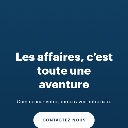
Les affaires, c’est
toute une
aventure
Commencez votre journée avec notre café.
CONTACTEZ-NOUS