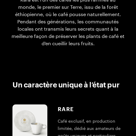
Kafa est l’un des cafés les plus raffinés au
monde, le premier sur Terre, issu de la forêt
éthiopienne, où le café pousse naturellement.
Pendant des générations, les communautés
locales ont transmis leurs secrets quant à la
meilleure façon de préserver les plants de café et
d’en cueillir leurs fruits.
Un caractère unique à l’état pur
RARE
Café exclusif, en production
limitée, dédié aux amateurs de