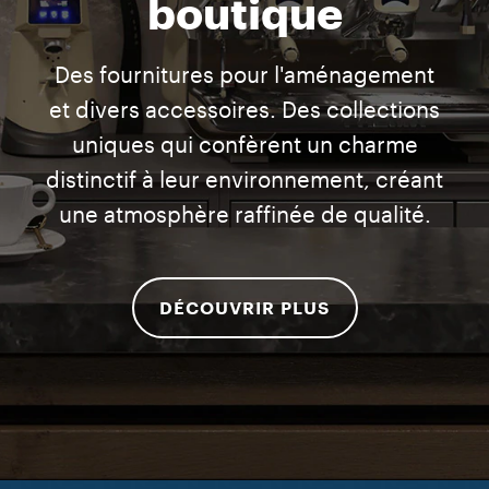
boutique
Des fournitures pour l'aménagement
et divers accessoires. Des collections
uniques qui confèrent un charme
distinctif à leur environnement, créant
une atmosphère raffinée de qualité.
DÉCOUVRIR PLUS