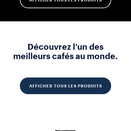
Découvrez l’un des
meilleurs cafés au monde.
AFFICHER TOUS LES PRODUITS