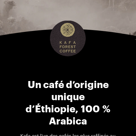
Un café d’origine
unique
d’Éthiopie, 100 %
Arabica