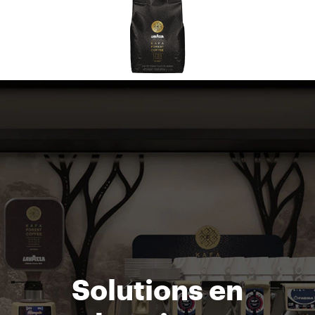
Solutions en