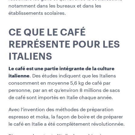
notamment dans les bureaux et dans les
établissements scolaires.
CE QUE LE CAFÉ
REPRÉSENTE POUR LES
ITALIENS
Le café est une partie intégrante de la culture
italienne
. Des études indiquent que les Italiens
consomment en moyenne 5,6 kg de café par
personne, par an et qu’environ 8 millions de sacs
de café sont importés en Italie chaque année.
Avec l’invention des méthodes de préparation
espresso et moka, la façon de boire et de préparer
le café en Italie a été complètement révolutionnée.