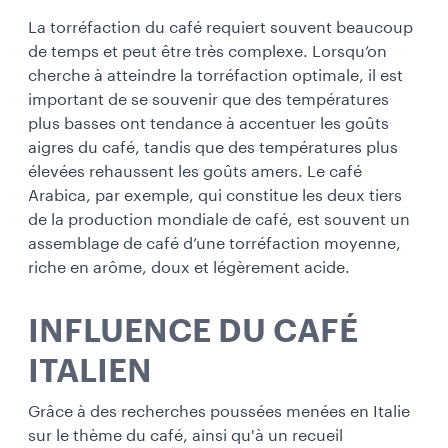
La torréfaction du café requiert souvent beaucoup
de temps et peut être très complexe. Lorsqu’on
cherche à atteindre la torréfaction optimale, il est
important de se souvenir que des températures
plus basses ont tendance à accentuer les goûts
aigres du café, tandis que des températures plus
élevées rehaussent les goûts amers. Le café
Arabica, par exemple, qui constitue les deux tiers
de la production mondiale de café, est souvent un
assemblage de café d’une torréfaction moyenne,
riche en arôme, doux et légèrement acide.
INFLUENCE DU CAFÉ
ITALIEN
Grâce à des recherches poussées menées en Italie
sur le thème du café, ainsi qu'à un recueil