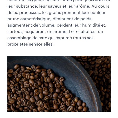
leur substance, leur saveur et leur arôme. Au cours
de ce processus, les grains prennent leur couleur
brune caractéristique, diminuent de poids,
augmentent de volume, perdent leur humidité et,
surtout, acquièrent un arôme. Le résultat est un
assemblage de café qui exprime toutes ses
propriétés sensorielles.