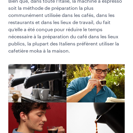
Bien que, dans toute l’Italie, la machine à espresso
soit la méthode de préparation la plus
communément utilisée dans les cafés, dans les
restaurants et dans les lieux de travail, du fait
qu’elle a été conçue pour réduire le temps
nécessaire à la préparation du café dans les lieux
publics, la plupart des Italiens préfèrent utiliser la
cafetière moka à la maison.