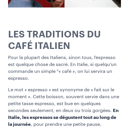
LES TRADITIONS DU
CAFÉ ITALIEN
Pour la plupart des Italiens, sinon tous, l’espresso
est quelque chose de sacré. En Italie, si quelqu’un
commande un simple "« café », on lui servira un
espresso.
Le mot « espresso » est synonyme de « fait sur le
moment ». Cette boisson, souvent servie dans une
petite tasse espresso, est bue en quelques
secondes seulement, en deux ou trois gorgées.
En
Italie, les espressos se dégustent tout au long de
la journée
, pour prendre une petite pause,