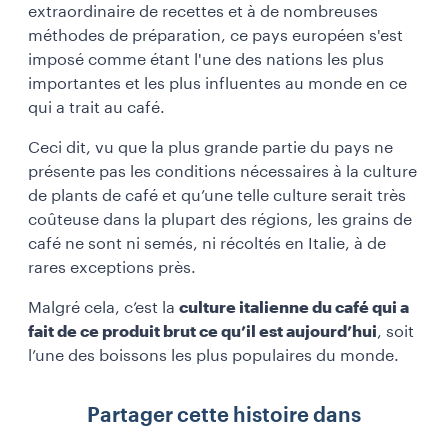
extraordinaire de recettes et à de nombreuses
méthodes de préparation, ce pays européen s'est
imposé comme étant l'une des nations les plus
importantes et les plus influentes au monde en ce
qui a trait au café.
Ceci dit, vu que la plus grande partie du pays ne
présente pas les conditions nécessaires à la culture
de plants de café et qu’une telle culture serait très
coûteuse dans la plupart des régions, les grains de
café ne sont ni semés, ni récoltés en Italie, à de
rares exceptions près.
Malgré cela, c’est la
culture italienne du café qui a
fait de ce produit brut ce qu’il est aujourd’hui
, soit
l’une des boissons les plus populaires du monde.
Partager cette histoire dans