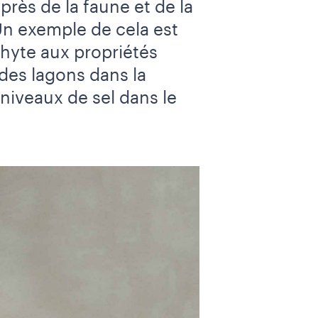
ès de la faune et de la
n exemple de cela est
phyte aux propriétés
des lagons dans la
 niveaux de sel dans le