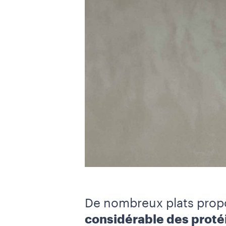
De nombreux plats prop
considérable des proté