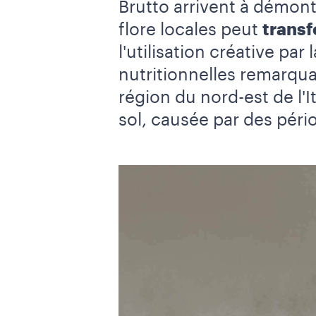
Brutto arrivent à démon
flore locales peut
transf
l'utilisation créative par 
nutritionnelles remarqu
région du nord-est de l'
sol, causée par des péri