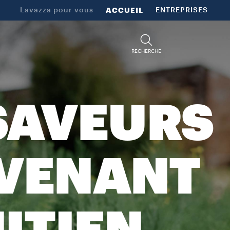
Lavazza pour vous
ACCUEIL
ENTREPRISES
RECHERCHE
 SAVEURS
OVENANT