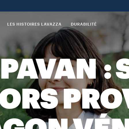
LES HISTOIRES LAVAZZA
DURABILITÉ
PAVAN :
SORS PR