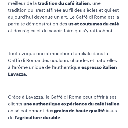
meilleur de la
tradition du café italien
, une
tradition qui s’est affinée au fil des siècles et qui est
aujourd’hui devenue un art. Le Caffè di Roma est la
parfaite démonstration des
us et coutumes du café
et des règles et du savoir-faire qui s’y rattachent.
Tout évoque une atmosphère familiale dans le
Caffè di Roma: des couleurs chaudes et naturelles
à l’arôme unique de l’authentique
espresso italien
Lavazza.
Grâce à Lavazza, le Caffè di Roma peut offrir à ses
clients
une authentique expérience du café italien
en sélectionnant des
grains de haute qualité
issus
de
l’agriculture durable
.