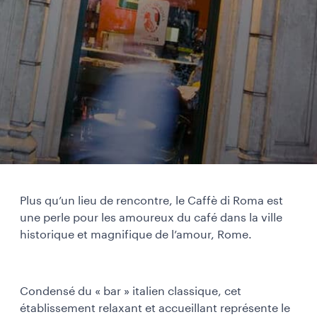
Plus qu’un lieu de rencontre, le Caffè di Roma est
une perle pour les amoureux du café dans la ville
historique et magnifique de l’amour, Rome.
Condensé du « bar » italien classique, cet
établissement relaxant et accueillant représente le