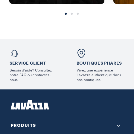
SERVICE CLIENT
BOUTIQUES PHARES
Besoin d’aide? Consultez
Vivez une expérience
notre FAQ ou contactez-
Lavazza authentique dans
nous.
nos boutiques.
PRODUITS