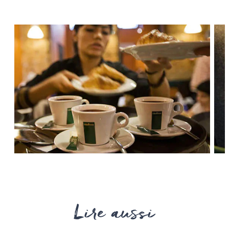
Lire aussi