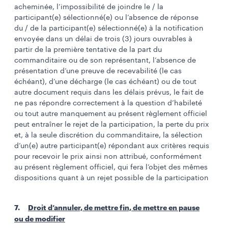
acheminée, l’impossibilité de joindre le / la
participant(e) sélectionné(e) ou l’absence de réponse
du / de la participant(e) sélectionné(e) à la notification
envoyée dans un délai de trois (3) jours ouvrables à
partir de la première tentative de la part du
commanditaire ou de son représentant, l’absence de
présentation d’une preuve de recevabilité (le cas
échéant), d’une décharge (le cas échéant) ou de tout
autre document requis dans les délais prévus, le fait de
ne pas répondre correctement à la question d’habileté
ou tout autre manquement au présent règlement officiel
peut entraîner le rejet de la participation, la perte du prix
et, à la seule discrétion du commanditaire, la sélection
d’un(e) autre participant(e) répondant aux critères requis
pour recevoir le prix ainsi non attribué, conformément
au présent règlement officiel, qui fera l’objet des mêmes
dispositions quant à un rejet possible de la participation
7.
Droit d’annuler, de mettre fin, de mettre en pause
ou de modifier