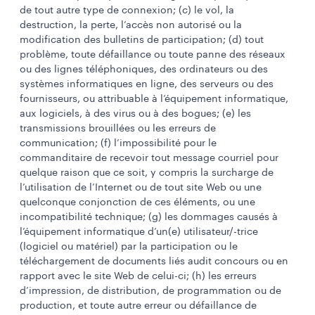
de tout autre type de connexion; (c) le vol, la
destruction, la perte, l’accès non autorisé ou la
modification des bulletins de participation; (d) tout
problème, toute défaillance ou toute panne des réseaux
ou des lignes téléphoniques, des ordinateurs ou des
systèmes informatiques en ligne, des serveurs ou des
fournisseurs, ou attribuable à l’équipement informatique,
aux logiciels, à des virus ou à des bogues; (e) les
transmissions brouillées ou les erreurs de
communication; (f) l’impossibilité pour le
commanditaire de recevoir tout message courriel pour
quelque raison que ce soit, y compris la surcharge de
l’utilisation de l’Internet ou de tout site Web ou une
quelconque conjonction de ces éléments, ou une
incompatibilité technique; (g) les dommages causés à
l’équipement informatique d’un(e) utilisateur/-trice
(logiciel ou matériel) par la participation ou le
téléchargement de documents liés audit concours ou en
rapport avec le site Web de celui-ci; (h) les erreurs
d’impression, de distribution, de programmation ou de
production, et toute autre erreur ou défaillance de