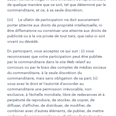
de quelque manière que ce soit, tel que déterminé par le
commanditaire, et ce, à sa seule discrétion.
(iii) Le ulletin de participation ne doit aucunement
porter atteinte aux droits de propriété intellectuelle, ni
être diffamatoire ou constituer une atteinte aux droits de
publicité ou à la vie privée de tout tiers, que celui-ci soit
vivant ou décédé.
En participant, vous acceptez ce qui suit : (i) vous
reconnaissez que votre participation peut être publiée
par le commanditaire dans le site Web relatif au
concours ou par le biais des comptes de médias sociaux
du commanditaire, à la seule discrétion du
commanditaire, mais sans obligation de sa part; (ii)
vous avez le droit et l’autorité d’accorder au
commanditaire une permission irrévocable, non
exclusive, à l’échelle mondiale, libre de redevances et à
perpétuité de reproduire, de stocker, de copier, de
diffuser, d’afficher, de distribuer, de modifier, de
combiner avec d’autres éléments, de publier, de mettre