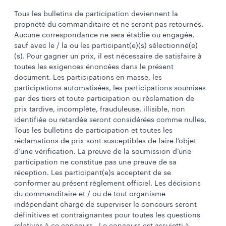
Tous les bulletins de participation deviennent la
propriété du commanditaire et ne seront pas retournés.
Aucune correspondance ne sera établie ou engagée,
sauf avec le / la ou les participant(e)(s) sélectionné(e)
(s). Pour gagner un prix, il est nécessaire de satisfaire à
toutes les exigences énoncées dans le présent
document. Les participations en masse, les
participations automatisées, les participations soumises
par des tiers et toute participation ou réclamation de
prix tardive, incomplète, frauduleuse, illisible, non
identifiée ou retardée seront considérées comme nulles.
Tous les bulletins de participation et toutes les
réclamations de prix sont susceptibles de faire l’objet
d’une vérification. La preuve de la soumission d’une
participation ne constitue pas une preuve de sa
réception. Les participant(e)s acceptent de se
conformer au présent règlement officiel. Les décisions
du commanditaire et / ou de tout organisme
indépendant chargé de superviser le concours seront
définitives et contraignantes pour toutes les questions