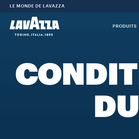
LE MONDE DE LAVAZZA
PRODUITS
CONDIT
DU