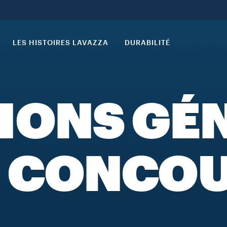
LES HISTOIRES LAVAZZA
DURABILITÉ
IONS GÉ
 CONCO