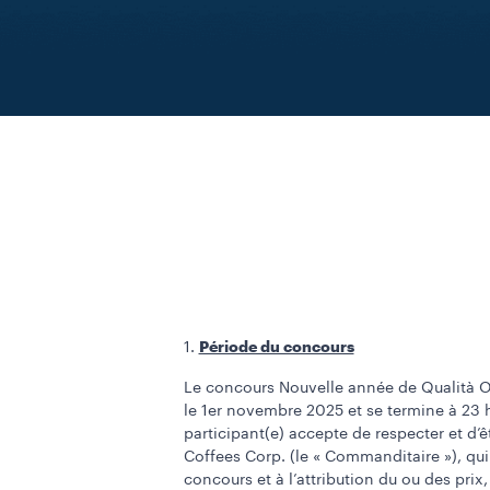
Période du concours
1.
Le concours Nouvelle année de Qualità Or
le 1er novembre 2025 et se termine à 23 
participant(e) accepte de respecter et d’ê
Coffees Corp. (le « Commanditaire »), qui
concours et à l’attribution du ou des prix,