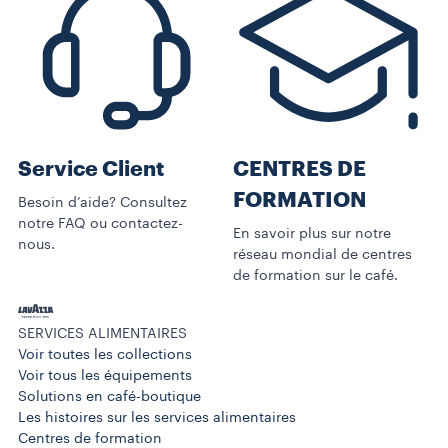
Service Client
CENTRES DE
FORMATION
Besoin d’aide? Consultez
notre FAQ ou contactez-
En savoir plus sur notre
nous.
réseau mondial de centres
de formation sur le café.
SERVICES ALIMENTAIRES
Voir toutes les collections
Voir tous les équipements
Solutions en café-boutique
Les histoires sur les services alimentaires
Centres de formation