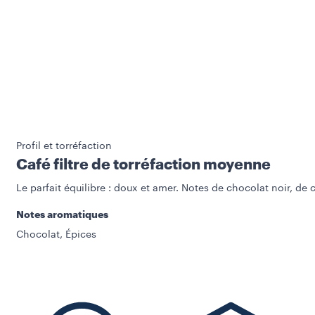
Profil et torréfaction
Café filtre de torréfaction moyenne
Le parfait équilibre : doux et amer. Notes de chocolat noir, de 
Notes aromatiques
Chocolat, Épices