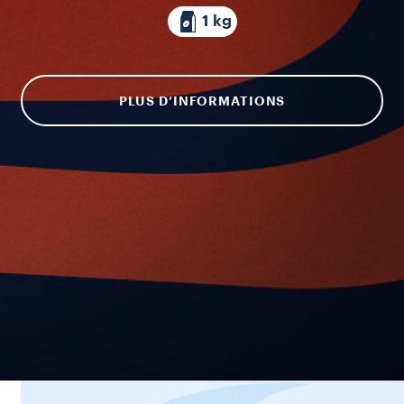
1 kg
PLUS D’INFORMATIONS