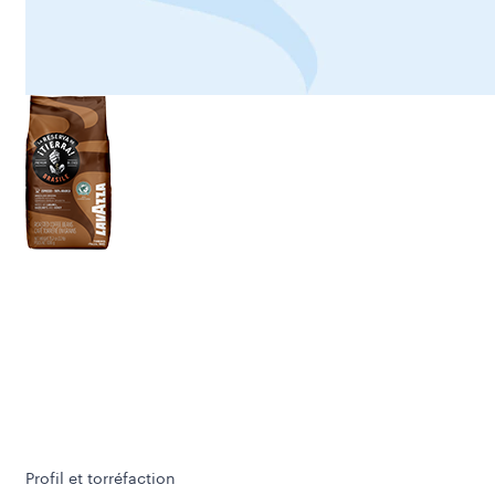
Profil et torréfaction