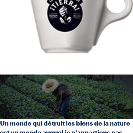
Un monde qui détruit les biens de la nature
est un monde auquel je n’appartiens pas.