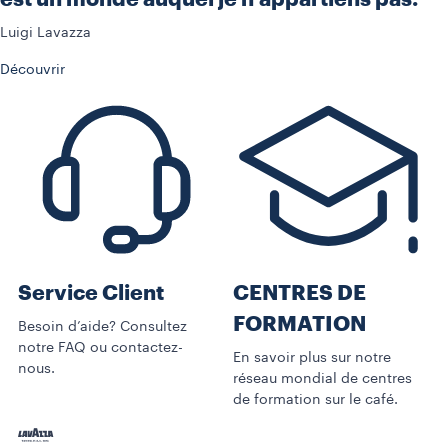
Luigi Lavazza
Découvrir
Service Client
CENTRES DE
FORMATION
Besoin d’aide? Consultez
notre FAQ ou contactez-
En savoir plus sur notre
nous.
réseau mondial de centres
de formation sur le café.