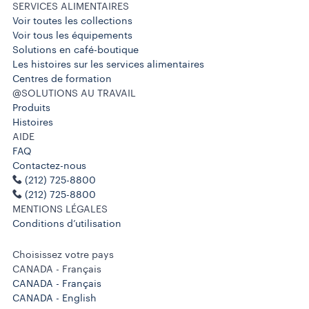
SERVICES ALIMENTAIRES
Voir toutes les collections
Voir tous les équipements
Solutions en café-boutique
Les histoires sur les services alimentaires
Centres de formation
@SOLUTIONS AU TRAVAIL
Produits
Histoires
AIDE
FAQ
Contactez-nous
(212) 725-8800
(212) 725-8800
MENTIONS LÉGALES
Conditions d’utilisation
Choisissez votre pays
CANADA - Français
CANADA - Français
CANADA - English