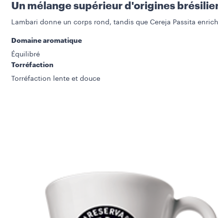
Un mélange supérieur d'origines brésili
Lambari donne un corps rond, tandis que Cereja Passita enrichit
Domaine aromatique
Équilibré
Torréfaction
Torréfaction lente et douce