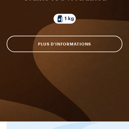
1 kg
PLUS D’INFORMATIONS