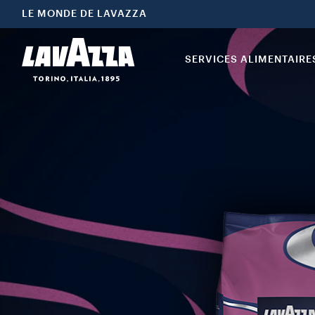
LE MONDE DE LAVAZZA
SERVICES ALIMENTAIRE