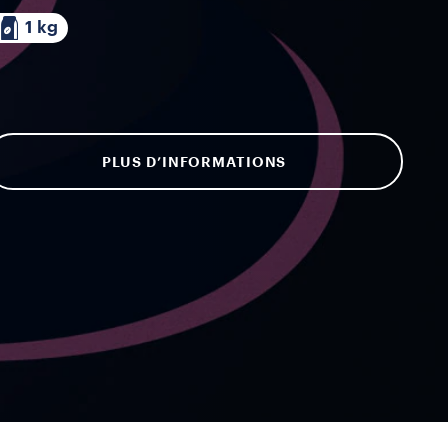
1 kg
PLUS D’INFORMATIONS