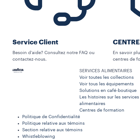
Service Client
CENTRE
Besoin d’aide? Consultez notre FAQ ou
En savoir pl
contactez-nous.
centres de fo
SERVICES ALIMENTAIRES
Voir toutes les collections
Voir tous les équipements
Solutions en café-boutique
Les histoires sur les services
alimentaires
Centres de formation
Politique de Confidentialité
Politique relative aux témoins
Section relative aux témoins
Whistleblowing