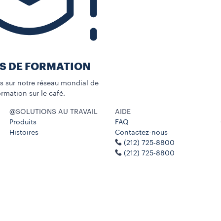
S DE FORMATION
us sur notre réseau mondial de
rmation sur le café.
@SOLUTIONS AU TRAVAIL
AIDE
Produits
FAQ
Histoires
Contactez-nous
(212) 725-8800
(212) 725-8800