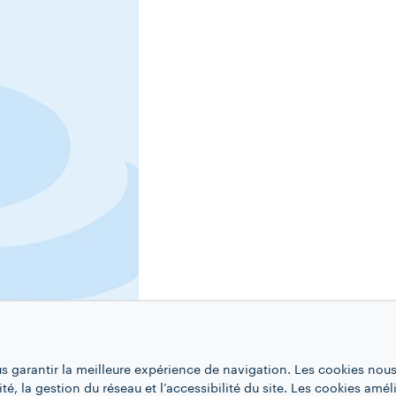
us garantir la meilleure expérience de navigation. Les cookies nous
ité, la gestion du réseau et l’accessibilité du site. Les cookies amél