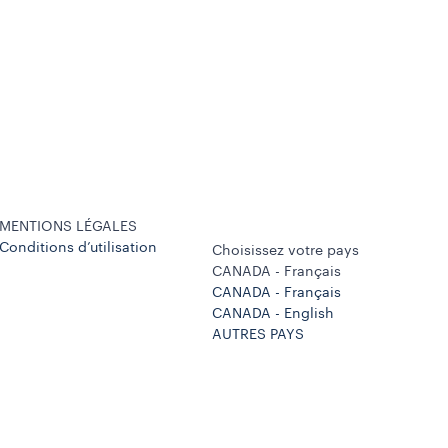
MENTIONS LÉGALES
Conditions d’utilisation
Choisissez votre pays
CANADA - Français
CANADA - Français
CANADA - English
AUTRES PAYS