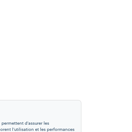
 permettent d’assurer les
iorent l’utilisation et les performances