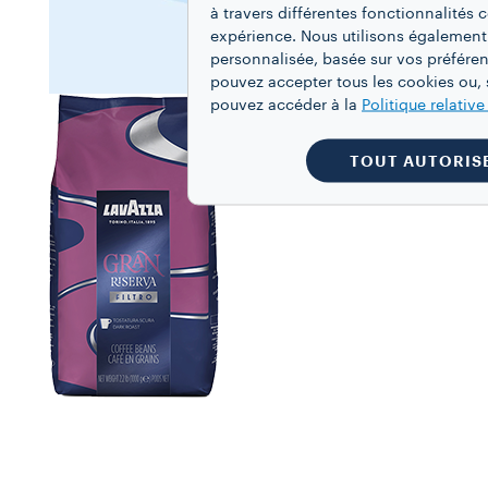
à travers différentes fonctionnalités
expérience. Nous utilisons également
personnalisée, basée sur vos préféren
pouvez accepter tous les cookies ou, s
pouvez accéder à la
Politique relativ
TOUT AUTORIS