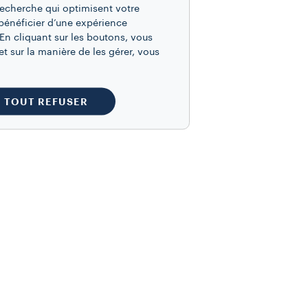
recherche qui optimisent votre
bénéficier d’une expérience
En cliquant sur les boutons, vous
t sur la manière de les gérer, vous
TOUT REFUSER