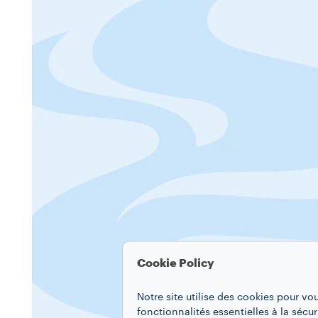
Cookie Policy
Notre site utilise des cookies pour vo
fonctionnalités essentielles à la sécur