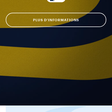
PLUS D’INFORMATIONS