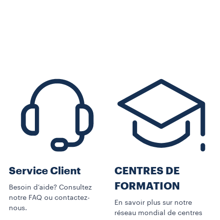
Service Client
CENTRES DE
FORMATION
Besoin d’aide? Consultez
notre FAQ ou contactez-
En savoir plus sur notre
nous.
réseau mondial de centres