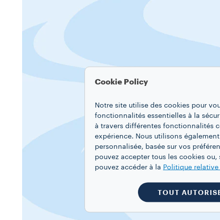
Cookie Policy
Notre site utilise des cookies pour vo
fonctionnalités essentielles à la sécur
à travers différentes fonctionnalités
expérience. Nous utilisons également
personnalisée, basée sur vos préféren
pouvez accepter tous les cookies ou, s
pouvez accéder à la
Politique relativ
TOUT AUTORIS