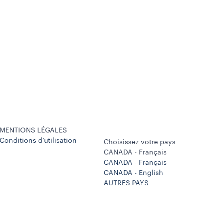
MENTIONS LÉGALES
Conditions d’utilisation
Choisissez votre pays
CANADA - Français
CANADA - Français
CANADA - English
AUTRES PAYS