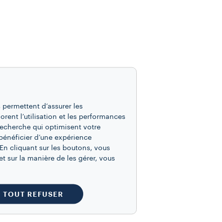
 permettent d’assurer les
iorent l’utilisation et les performances
recherche qui optimisent votre
bénéficier d’une expérience
En cliquant sur les boutons, vous
t sur la manière de les gérer, vous
TOUT REFUSER