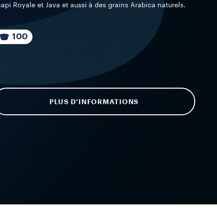
api Royale et Java et aussi à des grains Arabica naturels.
100
PLUS D’INFORMATIONS