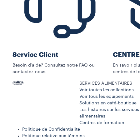
Service Client
CENTRE
Besoin d’aide? Consultez notre FAQ ou
En savoir pl
contactez-nous.
centres de fo
SERVICES ALIMENTAIRES
Voir toutes les collections
Voir tous les équipements
Solutions en café-boutique
Les histoires sur les services
alimentaires
Centres de formation
Politique de Confidentialité
Politique relative aux témoins