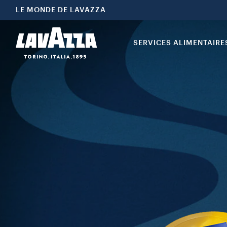
LE MONDE DE LAVAZZA
SERVICES ALIMENTAIRE