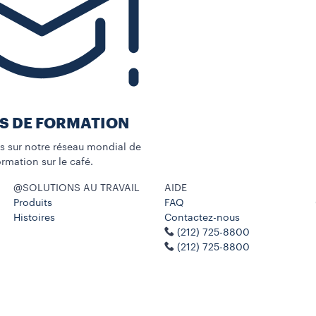
S DE FORMATION
us sur notre réseau mondial de
rmation sur le café.
@SOLUTIONS AU TRAVAIL
AIDE
Produits
FAQ
Histoires
Contactez-nous
(212) 725-8800
(212) 725-8800