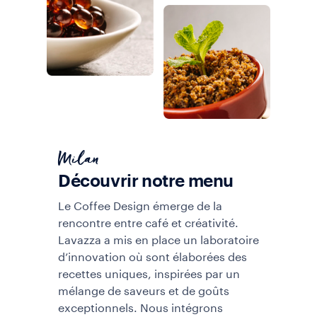
Milan
Découvrir notre menu
Le Coffee Design émerge de la
rencontre entre café et créativité.
Lavazza a mis en place un laboratoire
d’innovation où sont élaborées des
recettes uniques, inspirées par un
mélange de saveurs et de goûts
exceptionnels. Nous intégrons