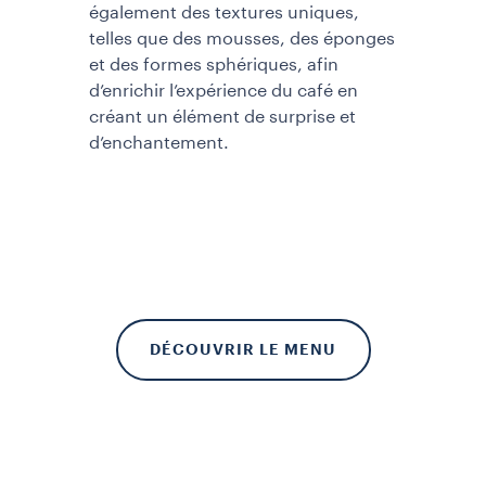
également des textures uniques,
telles que des mousses, des éponges
et des formes sphériques, afin
d’enrichir l’expérience du café en
créant un élément de surprise et
d’enchantement.
DÉCOUVRIR LE MENU