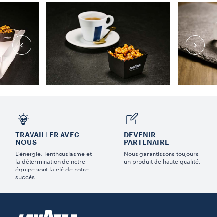
TRAVAILLER AVEC
DEVENIR
NOUS
PARTENAIRE
L'énergie, l'enthousiasme et
Nous garantissons toujours
la détermination de notre
un produit de haute qualité.
équipe sont la clé de notre
succès.