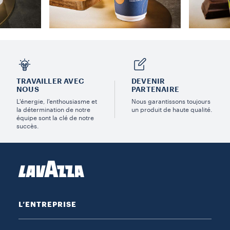
TRAVAILLER AVEC
DEVENIR
NOUS
PARTENAIRE
L'énergie, l'enthousiasme et
Nous garantissons toujours
la détermination de notre
un produit de haute qualité.
équipe sont la clé de notre
succès.
L’ENTREPRISE