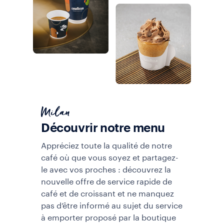
Milan
Découvrir notre menu
Appréciez toute la qualité de notre
café où que vous soyez et partagez-
le avec vos proches : découvrez la
nouvelle offre de service rapide de
café et de croissant et ne manquez
pas d’être informé au sujet du service
à emporter proposé par la boutique