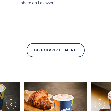
phare de Lavazza.
DÉCOUVRIR LE MENU