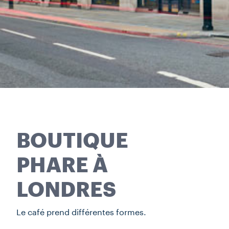
BOUTIQUE
PHARE À
LONDRES
Le café prend différentes formes.