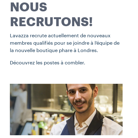
NOUS
RECRUTONS!
Lavazza recrute actuellement de nouveaux
membres qualifiés pour se joindre à l’équipe de
la nouvelle boutique phare à Londres.
Découvrez les postes à combler.