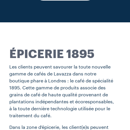
ÉPICERIE 1895
Les clients peuvent savourer la toute nouvelle
gamme de cafés de Lavazza dans notre
boutique phare à Londres : le café de spécialité
1895. Cette gamme de produits associe des
grains de café de haute qualité provenant de
plantations indépendantes et écoresponsables,
à la toute dernière technologie utilisée pour le
traitement du café.
Dans la zone d’épicerie, les client(e)s peuvent