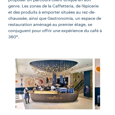
proposer un parcours client unique en son
genre. Les zones de la Caffetteria, de l’épicerie
et des produits à emporter situées au rez-de-
chaussée, ainsi que Gastronomia, un espace de
restauration aménagé au premier étage, se
conjuguent pour offrir une expérience du café à
360°.