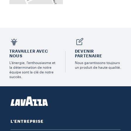
TRAVAILLER AVEC
DEVENIR
NOUS
PARTENAIRE
L'énergie, l'enthousiasme et
Nous garantissons toujours
la détermination de notre
un produit de haute qualité.
équipe sont la clé de notre
succès.
L’ENTREPRISE