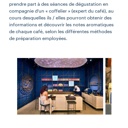
prendre part à des séances de dégustation en
compagnie d’un « coffelier » (expert du café), au
cours desquelles ils / elles pourront obtenir des
informations et découvrir les notes aromatiques
de chaque café, selon les différentes méthodes
de préparation employées.