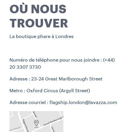
OÙ NOUS
TROUVER
La boutique phare à Londres
Numéro de téléphone pour nous joindre :
(
+44)
20 3307 3730
Adresse :
23-24 Great Marlborough Street
Metro : Oxford Circus (Argyll Street)
Adresse courriel :
flagship.london@lavazza.com