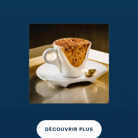
DÉCOUVRIR PLUS