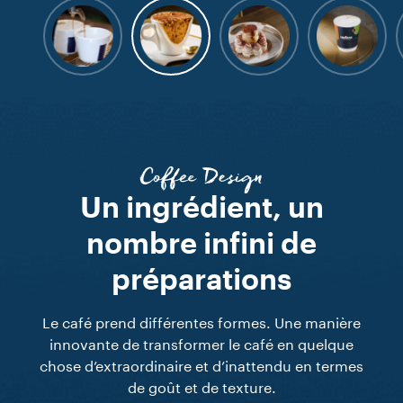
Coffee Design
Un ingrédient, un
nombre infini de
préparations
Le café prend différentes formes. Une manière
innovante de transformer le café en quelque
chose d’extraordinaire et d’inattendu en termes
de goût et de texture.