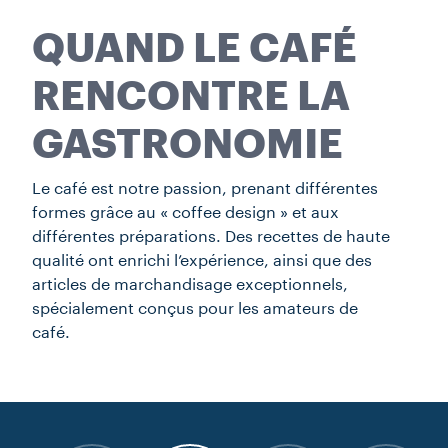
QUAND LE CAFÉ
RENCONTRE LA
GASTRONOMIE
Le café est notre passion, prenant différentes
formes grâce au « coffee design » et aux
différentes préparations. Des recettes de haute
qualité ont enrichi l’expérience, ainsi que des
articles de marchandisage exceptionnels,
spécialement conçus pour les amateurs de
café.