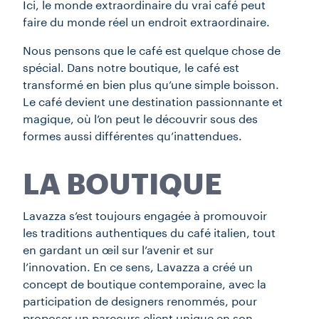
Ici, le monde extraordinaire du vrai café peut
faire du monde réel un endroit extraordinaire.
Nous pensons que le café est quelque chose de
spécial. Dans notre boutique, le café est
transformé en bien plus qu’une simple boisson.
Le café devient une destination passionnante et
magique, où l’on peut le découvrir sous des
formes aussi différentes qu’inattendues.
LA BOUTIQUE
Lavazza s’est toujours engagée à promouvoir
les traditions authentiques du café italien, tout
en gardant un œil sur l’avenir et sur
l’innovation. En ce sens, Lavazza a créé un
concept de boutique contemporaine, avec la
participation de designers renommés, pour