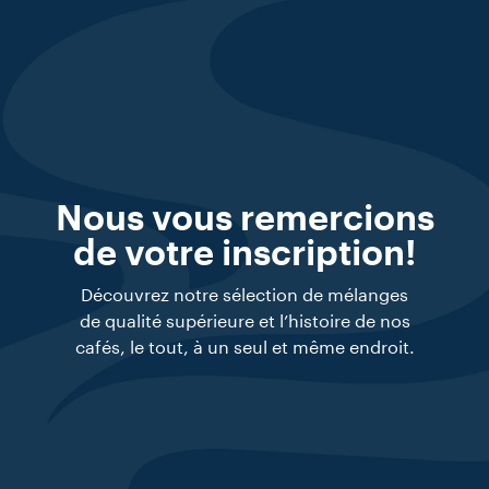
Nous vous remercions
de votre inscription!
Découvrez notre sélection de mélanges
de qualité supérieure et l’histoire de nos
cafés, le tout, à un seul et même endroit.