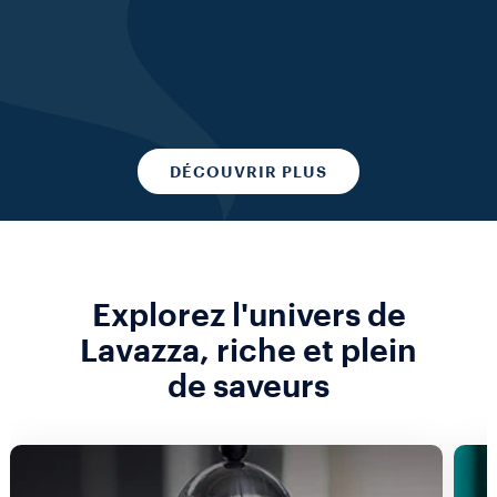
DÉCOUVRIR PLUS
Explorez l'univers de
Lavazza, riche et plein
de saveurs